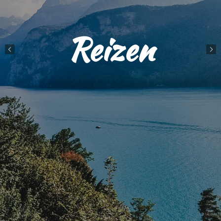
Reizen