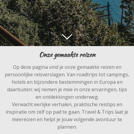
Onze gemaakte reizen
Op deze pagina vind je onze gemaakte reizen en
persoonlijke reisverslagen. Van roadtrips tot campings,
hotels en bijzondere bestemmingen in Europa en
daarbuiten: wij nemen je mee in onze ervaringen, tips
en ontdekkingen onderweg.
Verwacht eerlijke verhalen, praktische reistips en
inspiratie om zelf op pad te gaan. Travel & Trips laat je
meereizen en helpt je jouw volgende avontuur te
plannen.