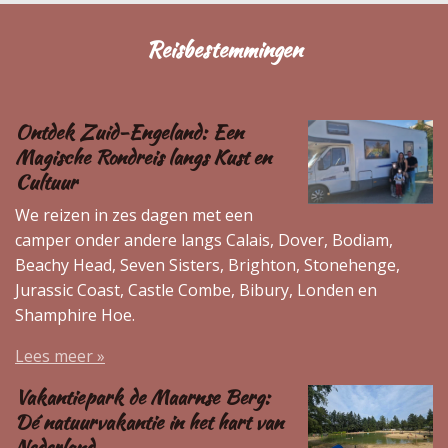
Reisbestemmingen
Ontdek Zuid-Engeland: Een
Magische Rondreis langs Kust en
Cultuur
We reizen in zes dagen met een
camper onder andere langs Calais, Dover, Bodiam,
Beachy Head, Seven Sisters, Brighton, Stonehenge,
Jurassic Coast, Castle Combe, Bibury, Londen en
Shamphire Hoe.
Lees meer »
Vakantiepark de Maarnse Berg:
Dé natuurvakantie in het hart van
Nederland.