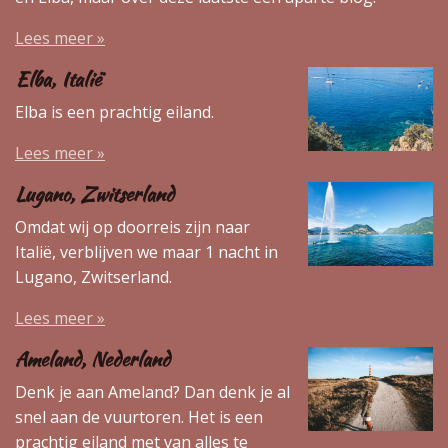
Lees meer »
Elba, Italië
Elba is een prachtig eiland.
Lees meer »
Lugano, Zwitserland
Omdat wij op doorreis zijn naar
Italië, verblijven we maar 1 nacht in
Lugano, Zwitserland.
Lees meer »
Ameland, Nederland
Denk je aan Ameland? Dan denk je al
snel aan de vuurtoren. Het is een
prachtig eiland met van alles te