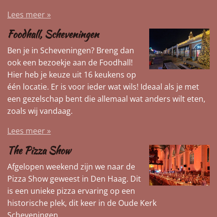
Lees meer »
Foodhall, Scheveningen
Ben je in Scheveningen? Breng dan
ook een bezoekje aan de Foodhall!
Hier heb je keuze uit 16 keukens op
één locatie. Er is voor ieder wat wils! Ideaal als je met
een gezelschap bent die allemaal wat anders wilt eten,
zoals wij vandaag.
Lees meer »
The Pizza Show
Afgelopen weekend zijn we naar de
Pizza Show geweest in Den Haag. Dit
is een unieke pizza ervaring op een
historische plek, dit keer in de Oude Kerk
Scheveningen.