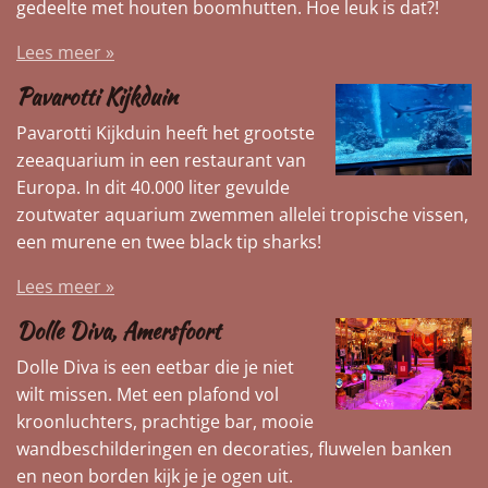
gedeelte met houten boomhutten. Hoe leuk is dat?!
Lees meer »
Pavarotti Kijkduin
Pavarotti Kijkduin heeft het grootste
zeeaquarium in een restaurant van
Europa. In dit 40.000 liter gevulde
zoutwater aquarium zwemmen allelei tropische vissen,
een murene en twee black tip sharks!
Lees meer »
Dolle Diva, Amersfoort
Dolle Diva is een eetbar die je niet
wilt missen. Met een plafond vol
kroonluchters, prachtige bar, mooie
wandbeschilderingen en decoraties, fluwelen banken
en neon borden kijk je je ogen uit.